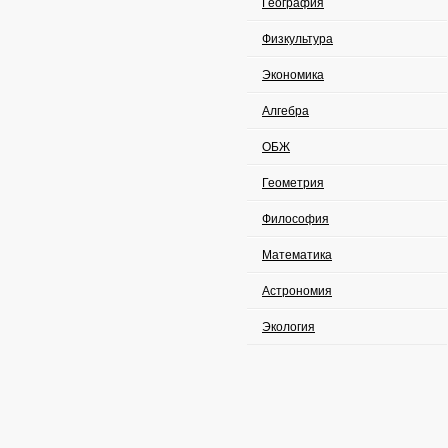
География
Физкультура
Экономика
Алгебра
ОБЖ
Геометрия
Философия
Математика
Астрономия
Экология