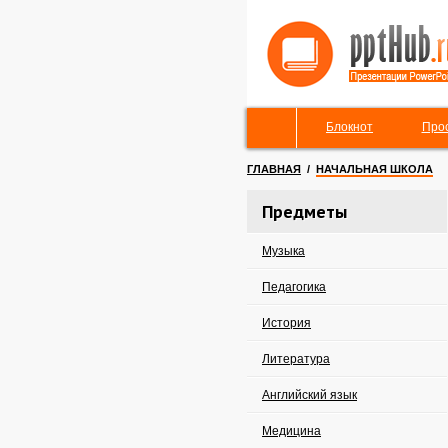
Блокнот
Про
ГЛАВНАЯ
/
НАЧАЛЬНАЯ ШКОЛА
Предметы
Музыка
Педагогика
История
Литература
Английский язык
Медицина