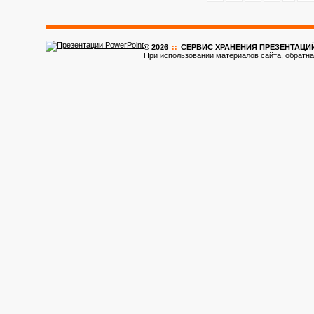
© 2026
::
CЕРВИС ХРАНЕНИЯ ПРЕЗЕНТАЦИ
При использовании материалов сайта, обратна