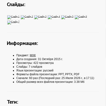
Слайды:
Информация:
Предмет:
МХК
Дата создания: 31 Октября 2015 г.
Просмотры: 422 просмотра
Слайды: 7 слайдов
Язык презентации: русский
Форматы файла презентации:
PPT
,
PPTX
,
PDF
Скачали: 60 раз (Последний раз: 25 Июля 2026 г., в 17:11)
Общий размер всех файлов презентации: 3.38 Мб
Теги: