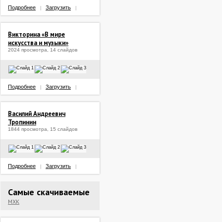
Подробнее
Загрузить
|
|
Викторина «В мире
искусства и музыки»
2024 просмотра, 14 слайдов
Подробнее
Загрузить
|
|
Василий Андреевич
Тропинин
1844 просмотра, 15 слайдов
Подробнее
Загрузить
|
|
Самые скачиваемые
МХК