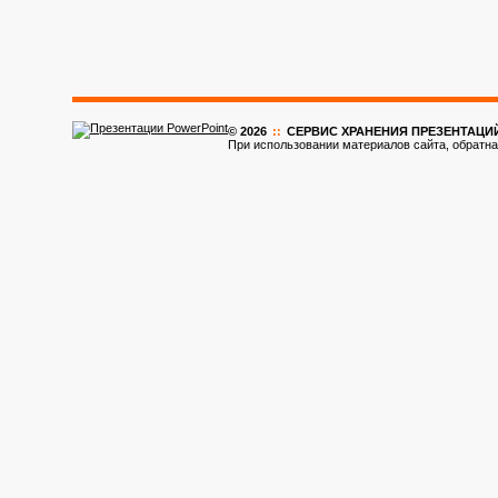
© 2026
::
CЕРВИС ХРАНЕНИЯ ПРЕЗЕНТАЦИ
При использовании материалов сайта, обратна