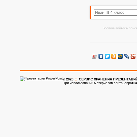
Воспользуйтесь поиск
© 2026
::
CЕРВИС ХРАНЕНИЯ ПРЕЗЕНТАЦИ
При использовании материалов сайта, обратна