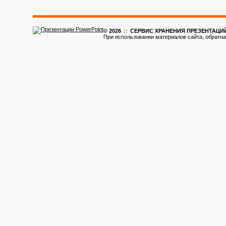
© 2026
::
CЕРВИС ХРАНЕНИЯ ПРЕЗЕНТАЦИ
При использовании материалов сайта, обратна