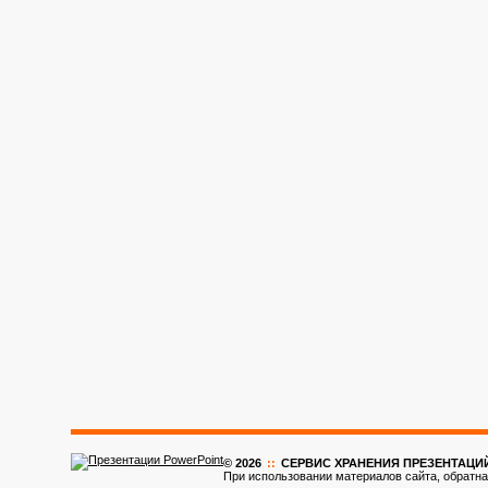
© 2026
::
CЕРВИС ХРАНЕНИЯ ПРЕЗЕНТАЦИ
При использовании материалов сайта, обратна