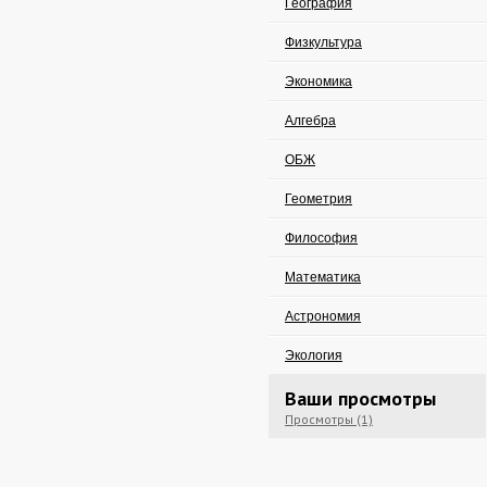
География
Физкультура
Экономика
Алгебра
ОБЖ
Геометрия
Философия
Математика
Астрономия
Экология
Ваши просмотры
Просмотры (1)