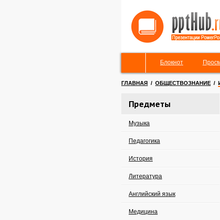
Блокнот
Просм
ГЛАВНАЯ
/
ОБЩЕСТВОЗНАНИЕ
/
Предметы
Музыка
Педагогика
История
Литература
Английский язык
Медицина