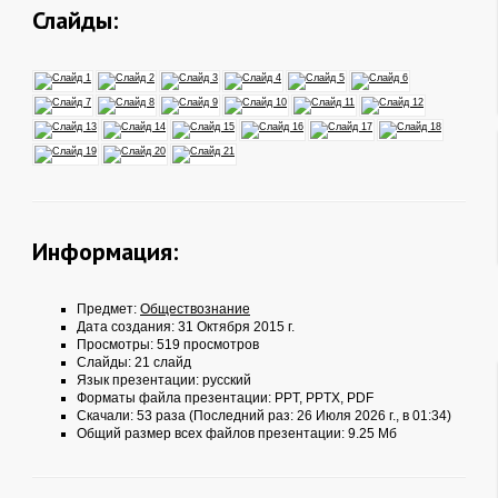
Слайды:
Информация:
Предмет:
Обществознание
Дата создания: 31 Октября 2015 г.
Просмотры: 519 просмотров
Слайды: 21 слайд
Язык презентации: русский
Форматы файла презентации:
PPT
,
PPTX
,
PDF
Скачали: 53 раза (Последний раз: 26 Июля 2026 г., в 01:34)
Общий размер всех файлов презентации: 9.25 Мб