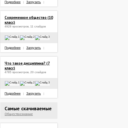
Подробнее
Загрузить
|
|
Современное общество (10
класс)
4928 просмотров, 11 слайдов
Подробнее
Загрузить
|
|
Что такое дисциплина? (7
класс)
4785 просмотров, 20 слайдов
Подробнее
Загрузить
|
|
Самые скачиваемые
Обществознание