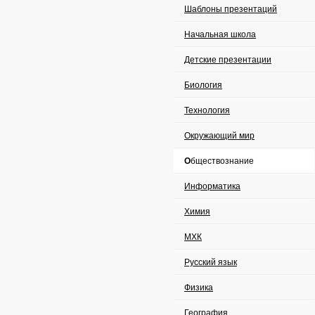
Шаблоны презентаций
Начальная школа
Детские презентации
Биология
Технология
Окружающий мир
Обществознание
Информатика
Химия
МХК
Русский язык
Физика
География