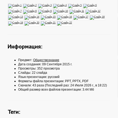
Информация:
Предмет:
Обществознание
Дата создания: 09 Сентября 2015 г.
Просмотры: 352 просмотра
Слайды: 22 слайда
Язык презентации: русский
Форматы файла презентации:
PPT
,
PPTX
,
PDF
Скачали: 43 раза (Последний раз: 24 Июля 2026 г., в 18:22)
Общий размер всех файлов презентации: 3.44 Мб
Теги: