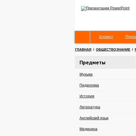
Блокнот
Просм
ГЛАВНАЯ
/
ОБЩЕСТВОЗНАНИЕ
/
Предметы
Музыка
Педагогика
История
Литература
Английский язык
Медицина