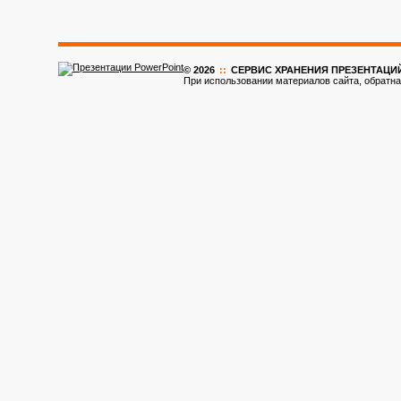
© 2026
::
CЕРВИС ХРАНЕНИЯ ПРЕЗЕНТАЦИ
При использовании материалов сайта, обратна