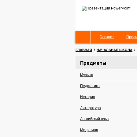
Блокнот
Просм
ГЛАВНАЯ
/
НАЧАЛЬНАЯ ШКОЛА
/
Предметы
Музыка
Педагогика
История
Литература
Английский язык
Медицина