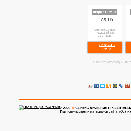
Формат PPTX
1.85 Мб
Скачана 22 раза
Последний раз
15.07.2026
СКАЧАТЬ
PPTX
Выберите необходимый ф
© 2026
::
CЕРВИС ХРАНЕНИЯ ПРЕЗЕНТАЦИ
При использовании материалов сайта, обратна