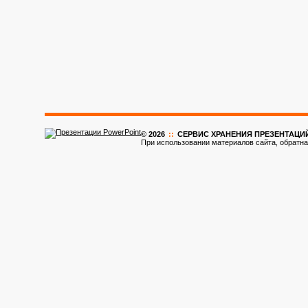
© 2026
::
CЕРВИС ХРАНЕНИЯ ПРЕЗЕНТАЦИ
При использовании материалов сайта, обратна