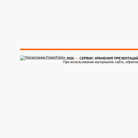
© 2026
::
CЕРВИС ХРАНЕНИЯ ПРЕЗЕНТАЦИ
При использовании материалов сайта, обратна