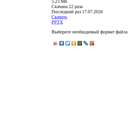
5.23 Мб
Скачана 22 раза
Последний раз
17.07.2026
Скачать
PPTX
Выберите необходимый формат файла 