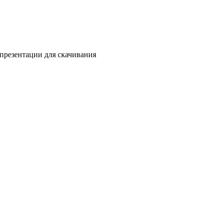
презентации для скачивания