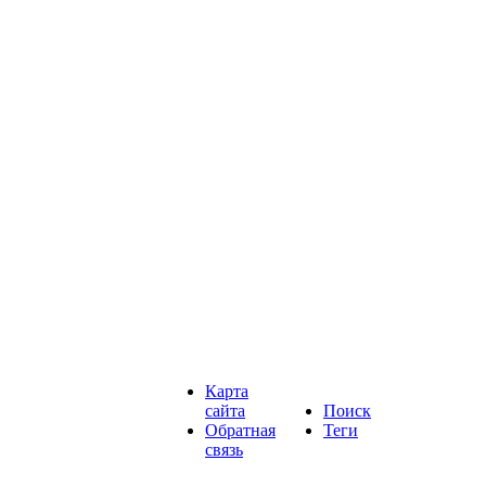
Карта
сайта
Поиск
Обратная
Теги
связь