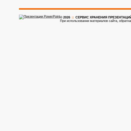
© 2026
::
CЕРВИС ХРАНЕНИЯ ПРЕЗЕНТАЦИ
При использовании материалов сайта, обратна