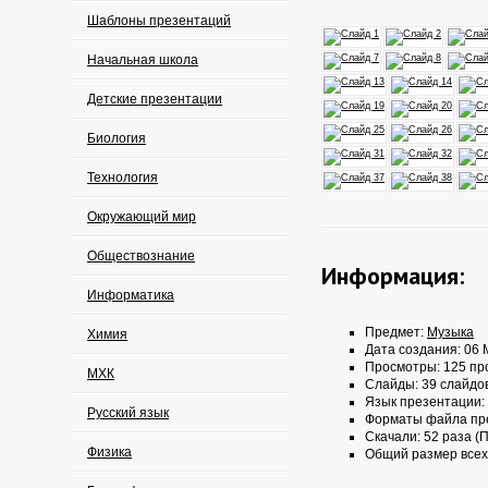
Шаблоны презентаций
Начальная школа
Детские презентации
Биология
Технология
Окружающий мир
Обществознание
Информация:
Информатика
Предмет:
Музыка
Химия
Дата создания: 06 
Просмотры: 125 пр
МХК
Слайды: 39 слайдо
Язык презентации:
Русский язык
Форматы файла пр
Скачали: 52 раза (П
Физика
Общий размер всех