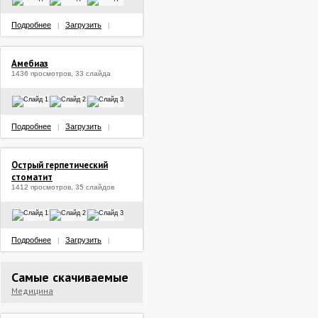
Подробнее
Загрузить
|
|
Амебиаз
1436 просмотров, 33 слайда
Подробнее
Загрузить
|
|
Острый герпетический
стоматит
1412 просмотров, 35 слайдов
Подробнее
Загрузить
|
|
Самые скачиваемые
Медицина