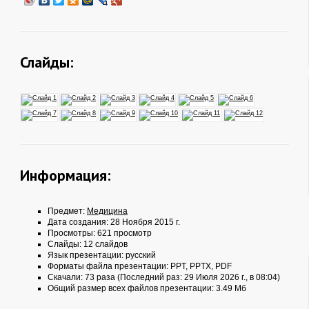
Слайды:
Информация:
Предмет:
Медицина
Дата создания: 28 Ноября 2015 г.
Просмотры: 621 просмотр
Слайды: 12 слайдов
Язык презентации: русский
Форматы файла презентации:
PPT
,
PPTX
,
PDF
Скачали: 73 раза (Последний раз: 29 Июля 2026 г., в 08:04)
Общий размер всех файлов презентации: 3.49 Мб