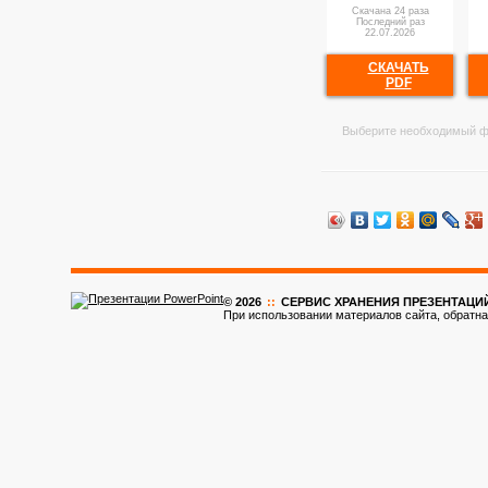
Скачана 24 раза
Последний раз
22.07.2026
СКАЧАТЬ
PDF
Выберите необходимый ф
© 2026
::
CЕРВИС ХРАНЕНИЯ ПРЕЗЕНТАЦИ
При использовании материалов сайта, обратна