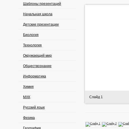
Шаблоны презентаций
Начальная школа
Детские презентации
Биология
Технология
Окружающий мир
Обществознание
Информатика
Химия
МХК
Слайд 1
Русский язык
Физика
География