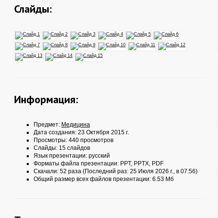
Слайды:
Информация:
Предмет:
Медицина
Дата создания: 23 Октября 2015 г.
Просмотры: 440 просмотров
Слайды: 15 слайдов
Язык презентации: русский
Форматы файла презентации:
PPT
,
PPTX
,
PDF
Скачали: 52 раза (Последний раз: 25 Июля 2026 г., в 07:56)
Общий размер всех файлов презентации: 6.53 Мб