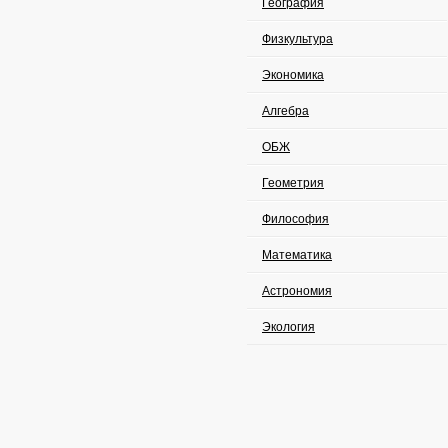
География
Физкультура
Экономика
Алгебра
ОБЖ
Геометрия
Философия
Математика
Астрономия
Экология