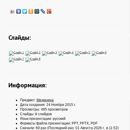
Слайды:
Информация:
Предмет:
Медицина
Дата создания: 24 Ноября 2015 г.
Просмотры: 485 просмотров
Слайды: 8 слайдов
Язык презентации: русский
Форматы файла презентации:
PPT
,
PPTX
,
PDF
Скачали: 69 раз (Последний раз: 01 Августа 2026 г., в 11:52)