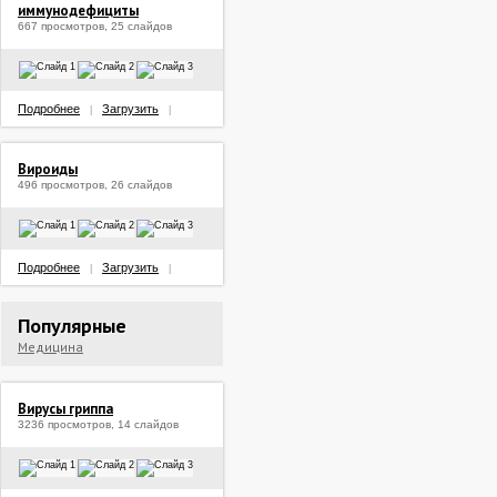
иммунодефициты
667 просмотров, 25 слайдов
Подробнее
Загрузить
|
|
Вироиды
496 просмотров, 26 слайдов
Подробнее
Загрузить
|
|
Популярные
Медицина
Вирусы гриппа
3236 просмотров, 14 слайдов