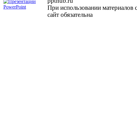
ppthub.ru
При использовании материалов с
сайт обязательна