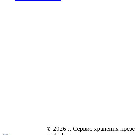
© 2026
::
Cервис хранения през