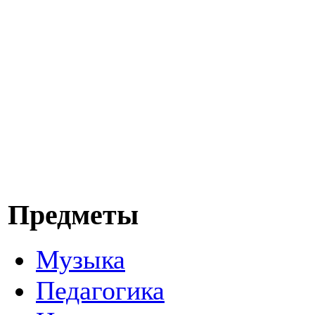
Предметы
Музыка
Педагогика