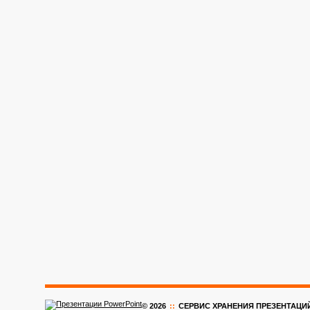
© 2026
::
CЕРВИС ХРАНЕНИЯ ПРЕЗЕНТАЦИ