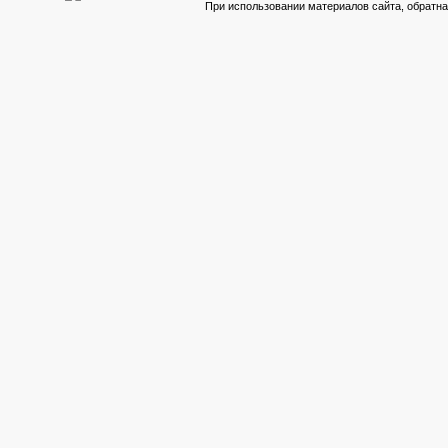
При использовании материалов сайта, обратна