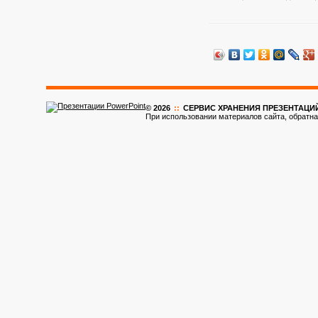
© 2026
::
CЕРВИС ХРАНЕНИЯ ПРЕЗЕНТАЦИ
При использовании материалов сайта, обратна