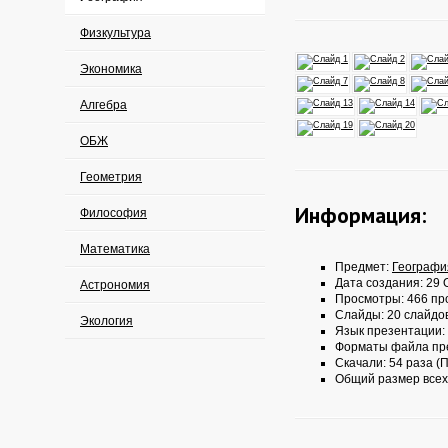
Физкультура
Экономика
Алгебра
ОБЖ
Геометрия
Информация:
Философия
Математика
Предмет:
Географи
Дата создания: 29 О
Астрономия
Просмотры: 466 пр
Слайды: 20 слайдо
Экология
Язык презентации:
Форматы файла пр
Скачали: 54 раза (П
Общий размер всех