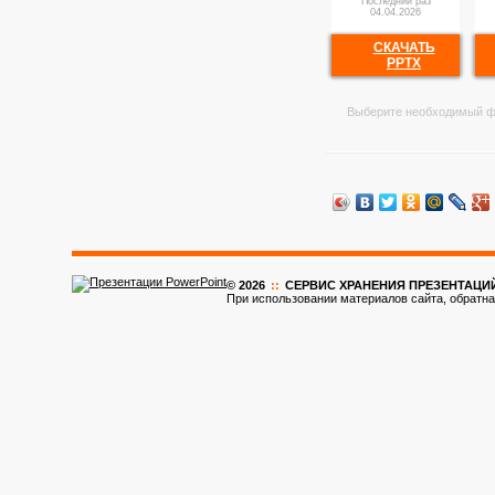
Последний раз
04.04.2026
СКАЧАТЬ
PPTX
Выберите необходимый ф
© 2026
::
CЕРВИС ХРАНЕНИЯ ПРЕЗЕНТАЦИ
При использовании материалов сайта, обратна