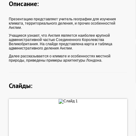
Описание:
Презентацию представляет учитель географии для изучения
климата, территориального деления, и прочих особенностей
Англии.
Учащиеся узнают, что Англия является наиболее крупной
административной частью Соединенного Королевства
Великобритания. На слайде представлена карта и таблица
административного деления Англии.
Далее рассказывается о климате и особенностях местной
природы, приведены примеры архитектуры Лондона.
Слайды: