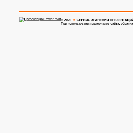
© 2026
::
CЕРВИС ХРАНЕНИЯ ПРЕЗЕНТАЦИ
При использовании материалов сайта, обратна