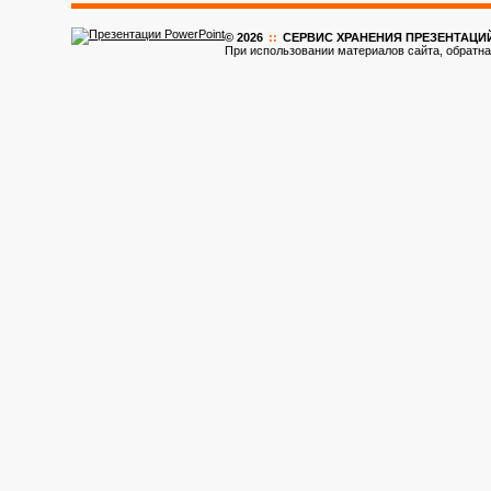
© 2026
::
CЕРВИС ХРАНЕНИЯ ПРЕЗЕНТАЦИ
При использовании материалов сайта, обратна