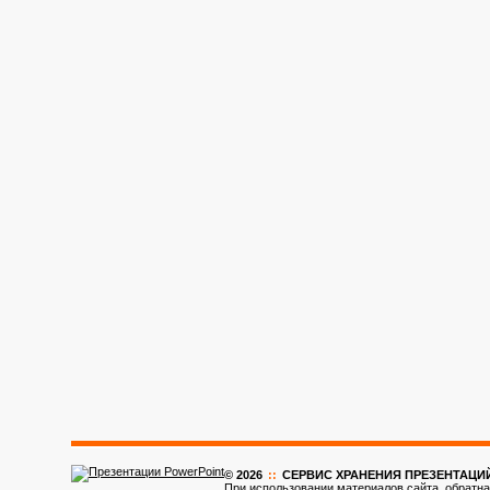
© 2026
::
CЕРВИС ХРАНЕНИЯ ПРЕЗЕНТАЦИ
При использовании материалов сайта, обратна