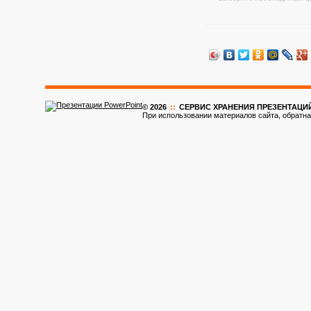
© 2026
::
CЕРВИС ХРАНЕНИЯ ПРЕЗЕНТАЦИ
При использовании материалов сайта, обратна