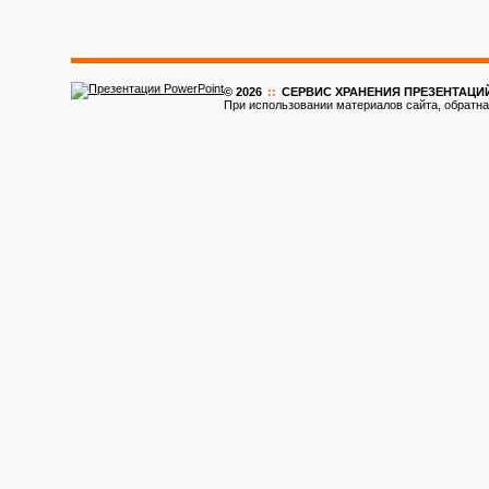
© 2026
::
CЕРВИС ХРАНЕНИЯ ПРЕЗЕНТАЦИ
При использовании материалов сайта, обратна