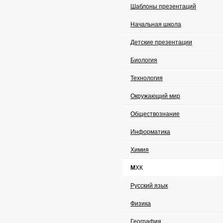
Шаблоны презентаций
Начальная школа
Детские презентации
Биология
Технология
Окружающий мир
Обществознание
Информатика
Химия
МХК
Русский язык
Физика
География