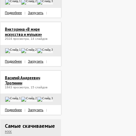
Подробнее
Загрузить
|
|
Викторина «В мире
искусства и музыки»
2024 просмотра, 14 слайдов
Подробнее
Загрузить
|
|
Василий Андреевич
Тропинин
1843 просмотра, 15 слайдов
Подробнее
Загрузить
|
|
Самые скачиваемые
МХК