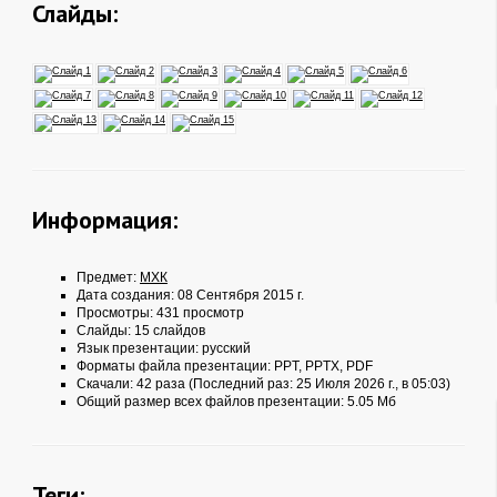
Слайды:
Информация:
Предмет:
МХК
Дата создания: 08 Сентября 2015 г.
Просмотры: 431 просмотр
Слайды: 15 слайдов
Язык презентации: русский
Форматы файла презентации:
PPT
,
PPTX
,
PDF
Скачали: 42 раза (Последний раз: 25 Июля 2026 г., в 05:03)
Общий размер всех файлов презентации: 5.05 Мб
Теги: