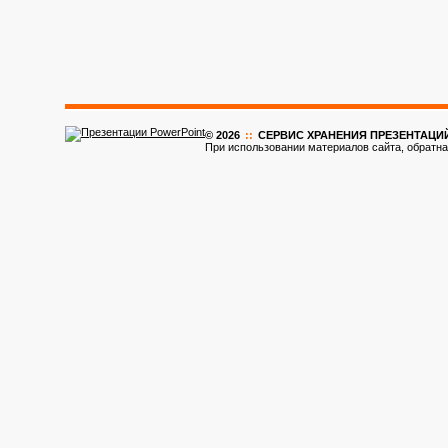
© 2026
::
CЕРВИС ХРАНЕНИЯ ПРЕЗЕНТАЦИ
При использовании материалов сайта, обратна