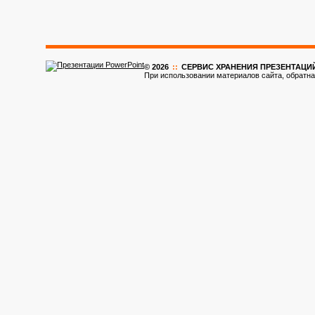
© 2026
::
CЕРВИС ХРАНЕНИЯ ПРЕЗЕНТАЦИ
При использовании материалов сайта, обратна