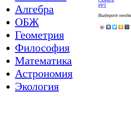
Скачать
PPT
Алгебра
Выберите необх
ОБЖ
Геометрия
Философия
Математика
Астрономия
Экология