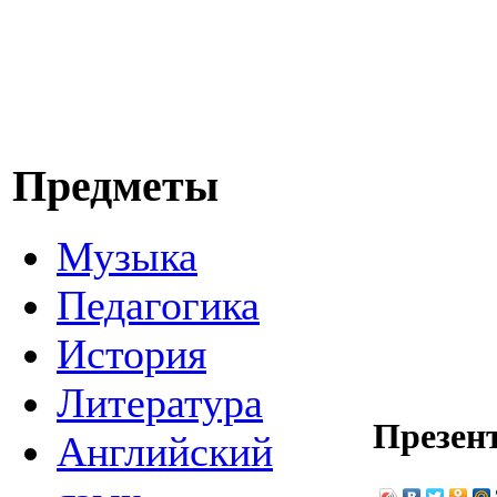
Предметы
Музыка
Педагогика
История
Литература
Презен
Английский