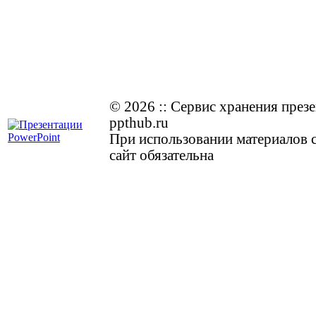
© 2026
::
Cервис хранения през
ppthub.ru
При использовании материалов с
сайт обязательна