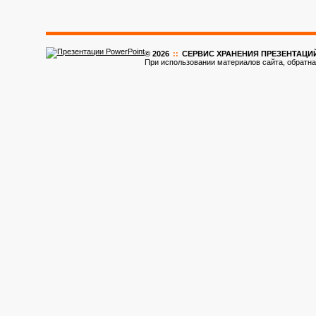
© 2026
::
CЕРВИС ХРАНЕНИЯ ПРЕЗЕНТАЦИ
При использовании материалов сайта, обратна