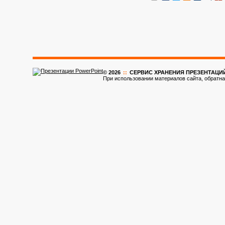
© 2026
::
CЕРВИС ХРАНЕНИЯ ПРЕЗЕНТАЦИ
При использовании материалов сайта, обратна