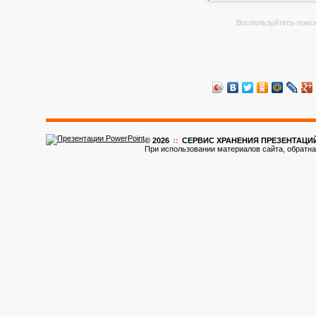
Воспользуйтесь поиск
© 2026
::
CЕРВИС ХРАНЕНИЯ ПРЕЗЕНТАЦИ
При использовании материалов сайта, обратна