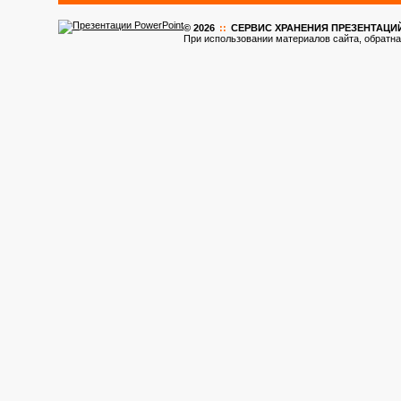
© 2026
::
CЕРВИС ХРАНЕНИЯ ПРЕЗЕНТАЦИ
При использовании материалов сайта, обратна