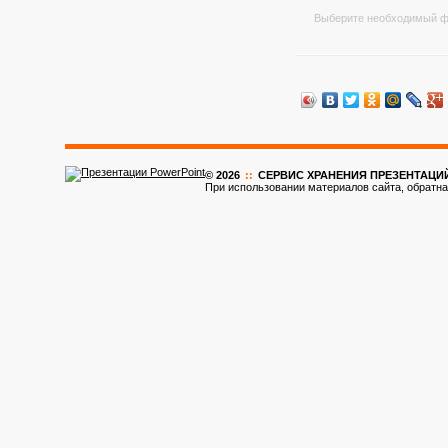
Выберите необходимый ф
© 2026
::
CЕРВИС ХРАНЕНИЯ ПРЕЗЕНТАЦИ
При использовании материалов сайта, обратна