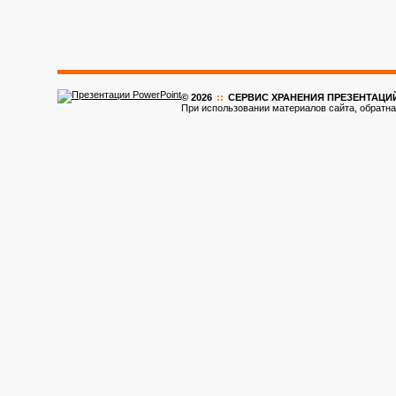
© 2026
::
CЕРВИС ХРАНЕНИЯ ПРЕЗЕНТАЦИ
При использовании материалов сайта, обратна