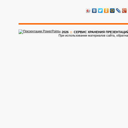
© 2026
::
CЕРВИС ХРАНЕНИЯ ПРЕЗЕНТАЦИ
При использовании материалов сайта, обратна