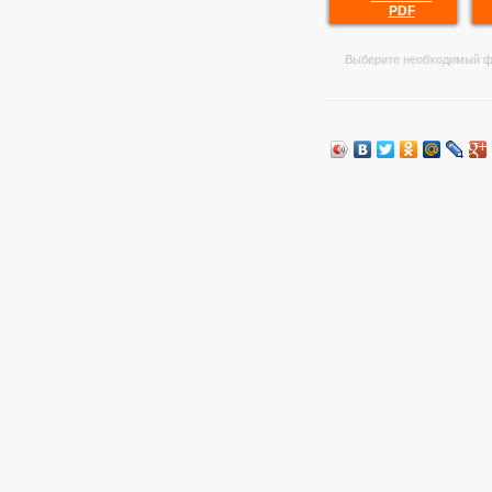
PDF
Выберите необходимый ф