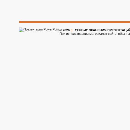
© 2026
::
CЕРВИС ХРАНЕНИЯ ПРЕЗЕНТАЦИ
При использовании материалов сайта, обратна