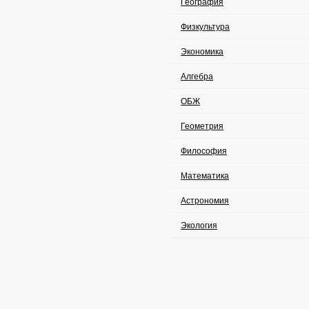
География
Физкультура
Экономика
Алгебра
ОБЖ
Геометрия
Философия
Математика
Астрономия
Экология