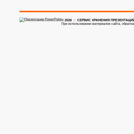
© 2026
::
CЕРВИС ХРАНЕНИЯ ПРЕЗЕНТАЦИ
При использовании материалов сайта, обратна