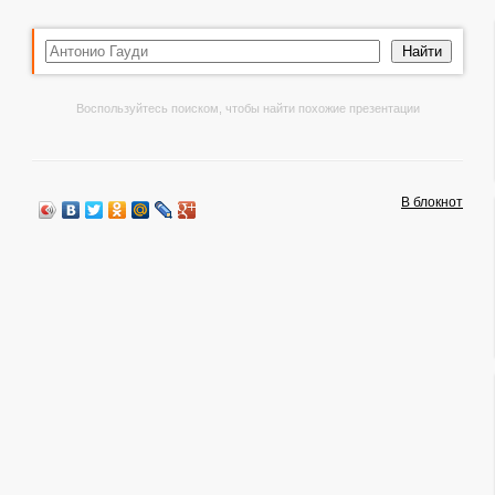
Воспользуйтесь поиском, чтобы найти похожие презентации
В блокнот