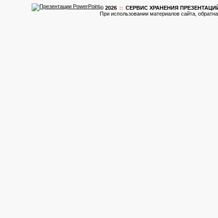
© 2026
::
CЕРВИС ХРАНЕНИЯ ПРЕЗЕНТАЦИ
При использовании материалов сайта, обратна