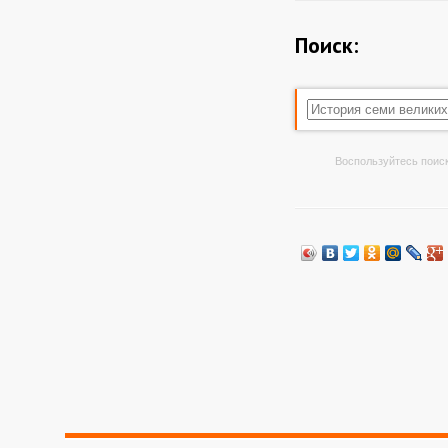
Поиск:
Воспользуйтесь поиск