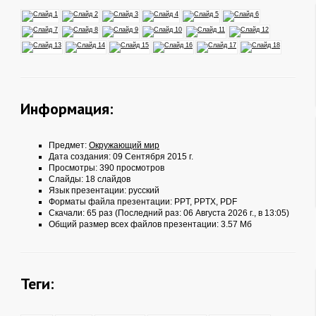
Информация:
Предмет:
Окружающий мир
Дата создания: 09 Сентября 2015 г.
Просмотры: 390 просмотров
Слайды: 18 слайдов
Язык презентации: русский
Форматы файла презентации:
PPT
,
PPTX
,
PDF
Скачали: 65 раз (Последний раз: 06 Августа 2026 г., в 13:05)
Общий размер всех файлов презентации: 3.57 Мб
Теги: