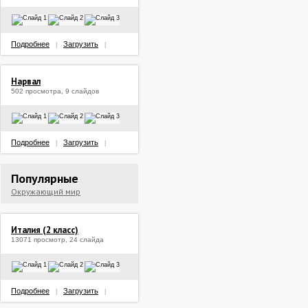
Подробнее
Загрузить
|
|
Нарвал
502 просмотра, 9 слайдов
Подробнее
Загрузить
|
|
Популярные
Окружающий мир
Италия (2 класс)
13071 просмотр, 24 слайда
Подробнее
Загрузить
|
|