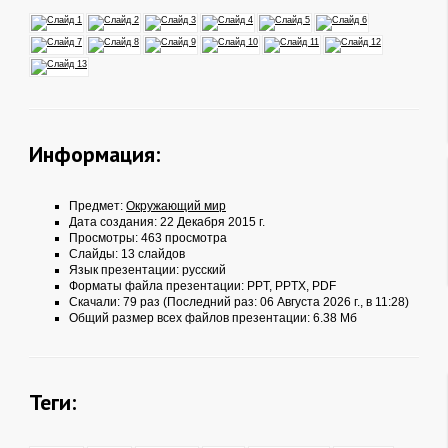
Информация:
Предмет:
Окружающий мир
Дата создания: 22 Декабря 2015 г.
Просмотры: 463 просмотра
Слайды: 13 слайдов
Язык презентации: русский
Форматы файла презентации:
PPT
,
PPTX
,
PDF
Скачали: 79 раз (Последний раз: 06 Августа 2026 г., в 11:28)
Общий размер всех файлов презентации: 6.38 Мб
Теги: