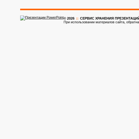
© 2026
::
CЕРВИС ХРАНЕНИЯ ПРЕЗЕНТАЦИ
При использовании материалов сайта, обратна