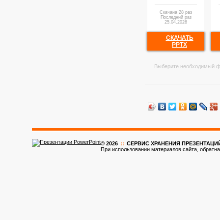
Скачана 28 раз
Последний раз
25.04.2026
СКАЧАТЬ
PPTX
Выберите необходимый ф
© 2026
::
CЕРВИС ХРАНЕНИЯ ПРЕЗЕНТАЦИ
При использовании материалов сайта, обратна